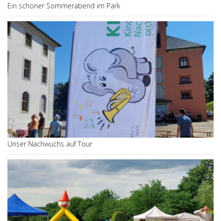
Ein schöner Sommerabend im Park
Unser Nachwuchs auf Tour