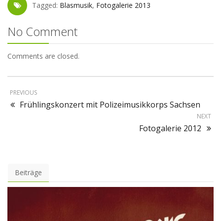
Tagged:
Blasmusik
,
Fotogalerie 2013
No Comment
Comments are closed.
PREVIOUS
Frühlingskonzert mit Polizeimusikkorps Sachsen
NEXT
Fotogalerie 2012
Beiträge