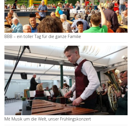
BBB – ein toller Tag für die ganze Familie
Mit Musik um die Welt, unser Frühlingskonzert