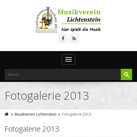
Toggle
navigation
Fotogalerie 2013
Musikverein Lichtenstein
Fotogalerie 2013
Fotogalerie 2013