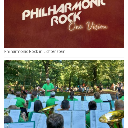
Philharmonic Rock in Lichtenstein