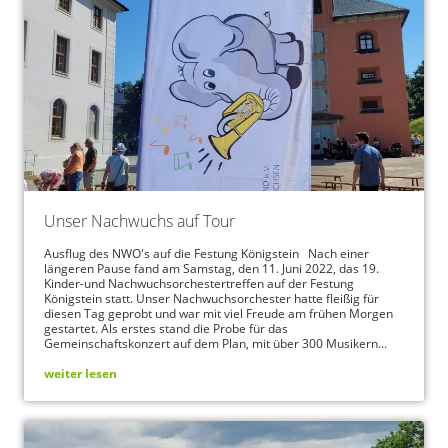
Unser Nachwuchs auf Tour
Ausflug des NWO's auf die Festung Königstein Nach einer
längeren Pause fand am Samstag, den 11. Juni 2022, das 19.
Kinder-und Nachwuchsorchestertreffen auf der Festung
Königstein statt. Unser Nachwuchsorchester hatte fleißig für
diesen Tag geprobt und war mit viel Freude am frühen Morgen
gestartet. Als erstes stand die Probe für das
Gemeinschaftskonzert auf dem Plan, mit über 300 Musikern...
weiter lesen