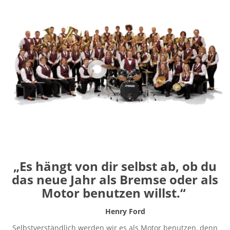
„Es hängt von dir selbst ab,
ob du
das neue Jahr als Bremse oder als
Motor benutzen willst.“
Henry Ford
Selbstverständlich werden wir es als Motor benutzen, denn