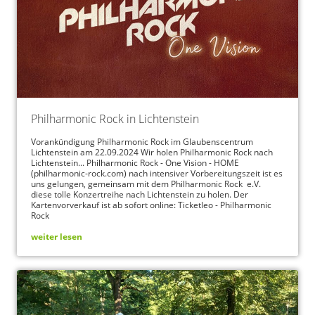
Philharmonic Rock in Lichtenstein
Vorankündigung Philharmonic Rock im Glaubenscentrum
Lichtenstein am 22.09.2024 Wir holen Philharmonic Rock nach
Lichtenstein... Philharmonic Rock - One Vision - HOME
(philharmonic-rock.com) nach intensiver Vorbereitungszeit ist es
uns gelungen, gemeinsam mit dem Philharmonic Rock e.V.
diese tolle Konzertreihe nach Lichtenstein zu holen. Der
Kartenvorverkauf ist ab sofort online: Ticketleo - Philharmonic
Rock
weiter lesen