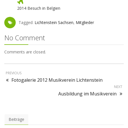
2014 Besuch in Belgien
Tagged:
Lichtenstein Sachsen
,
Mitglieder
No Comment
Comments are closed.
PREVIOUS
Fotogalerie 2012 Musikverein Lichtenstein
NEXT
Ausbildung im Musikverein
Beiträge