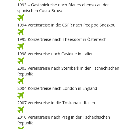
1993 – Gastspielreise nach Blanes ebenso an der
spanischen Costa Brava
1994 Vereinsreise in die CSFR nach Pec pod Snezkou
1995 Konzertreise nach Theesdorf in Österreich
1998 Vereinsreise nach Cavidine in Italien
2003 Vereinsreise nach Sternberk in der Tschechischen
Republik
2004 Konzertreise nach London in England
2007 Vereinsreise in die Toskana in Italien
2010 Vereinsreise nach Prag in der Tschechischen
Republik