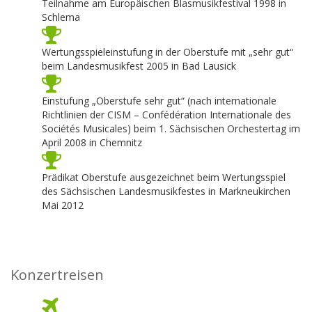
Teilnahme am Europäischen Blasmusikfestival 1998 in
Schlema
Wertungsspieleinstufung in der Oberstufe mit „sehr gut“
beim Landesmusikfest 2005 in Bad Lausick
Einstufung „Oberstufe sehr gut“ (nach internationale
Richtlinien der CISM – Confédération Internationale des
Sociétés Musicales) beim 1. Sächsischen Orchestertag im
April 2008 in Chemnitz
Prädikat Oberstufe ausgezeichnet beim Wertungsspiel
des Sächsischen Landesmusikfestes in Markneukirchen
Mai 2012
Konzertreisen