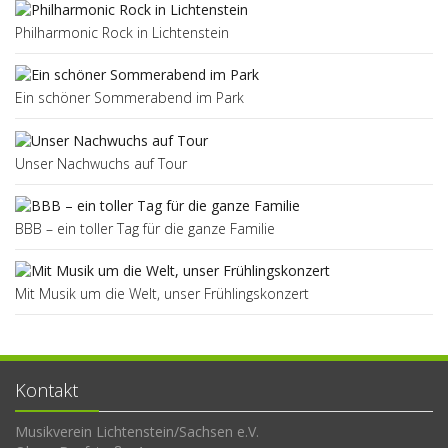
Philharmonic Rock in Lichtenstein
Ein schöner Sommerabend im Park
Unser Nachwuchs auf Tour
BBB – ein toller Tag für die ganze Familie
Mit Musik um die Welt, unser Frühlingskonzert
Kontakt
Musikverein Lichtenstein/Sachsen e.V.