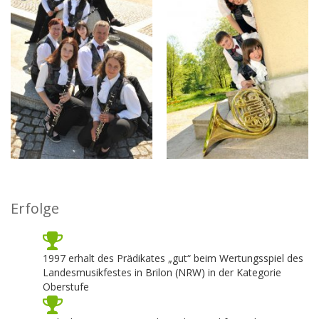
Erfolge
1997 erhalt des Prädikates „gut“ beim Wertungsspiel des
Landesmusikfestes in Brilon (NRW) in der Kategorie
Oberstufe