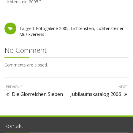
Lichtenstein 2005″]
Tagged:
Fotogalerie 2005
,
Lichtenstein
,
Lichtensteiner
Musikvereins
No Comment
Comments are closed.
PREVIOUS
NEXT
Die Glorreichen Sieben
Jubiläumskatalog 2006
Kontakt