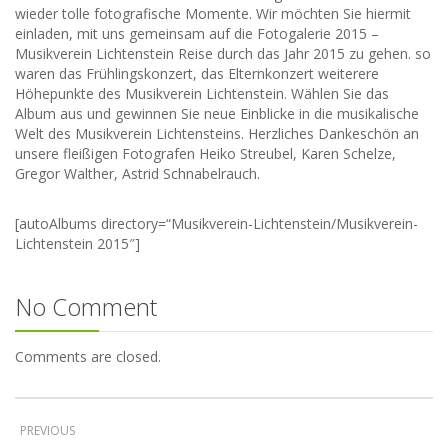
wieder tolle fotografische Momente. Wir möchten Sie hiermit
einladen, mit uns gemeinsam auf die Fotogalerie 2015 –
Musikverein Lichtenstein Reise durch das Jahr 2015 zu gehen. so
waren das Frühlingskonzert, das Elternkonzert weiterere
Höhepunkte des Musikverein Lichtenstein. Wählen Sie das
Album aus und gewinnen Sie neue Einblicke in die musikalische
Welt des Musikverein Lichtensteins. Herzliches Dankeschön an
unsere fleißigen Fotografen Heiko Streubel, Karen Schelze,
Gregor Walther, Astrid Schnabelrauch.
[autoAlbums directory=“Musikverein-Lichtenstein/Musikverein-
Lichtenstein 2015″]
No Comment
Comments are closed.
PREVIOUS