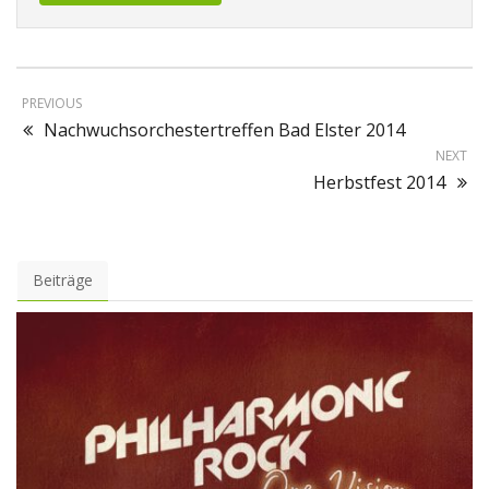
PREVIOUS
Nachwuchsorchestertreffen Bad Elster 2014
NEXT
Herbstfest 2014
Beiträge