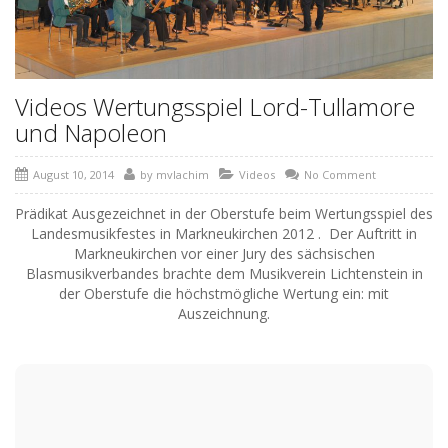
Videos Wertungsspiel Lord-Tullamore
und Napoleon
August 10, 2014
by
mvlachim
Videos
No Comment
Prädikat Ausgezeichnet in der Oberstufe beim Wertungsspiel des
Landesmusikfestes in Markneukirchen 2012 . Der Auftritt in
Markneukirchen vor einer Jury des sächsischen
Blasmusikverbandes brachte dem Musikverein Lichtenstein in
der Oberstufe die höchstmögliche Wertung ein: mit
Auszeichnung.