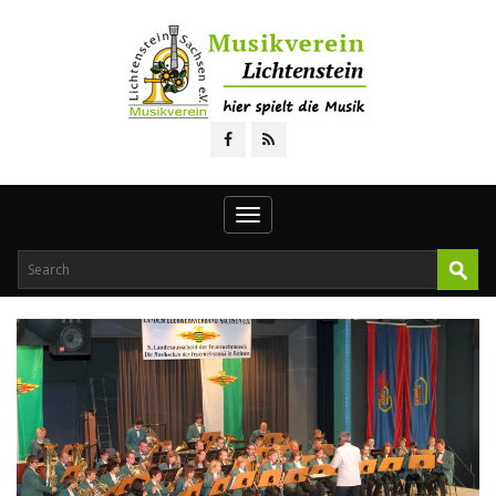
Toggle
navigation