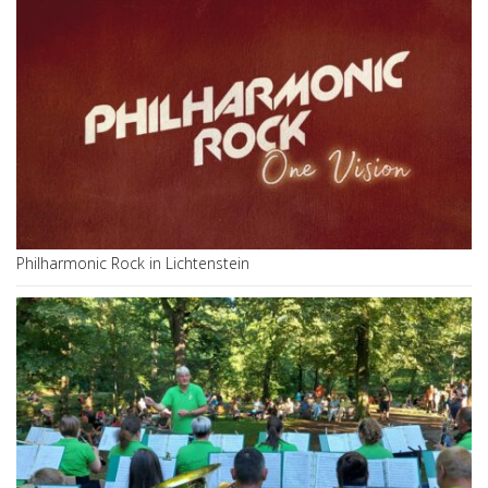
Philharmonic Rock in Lichtenstein