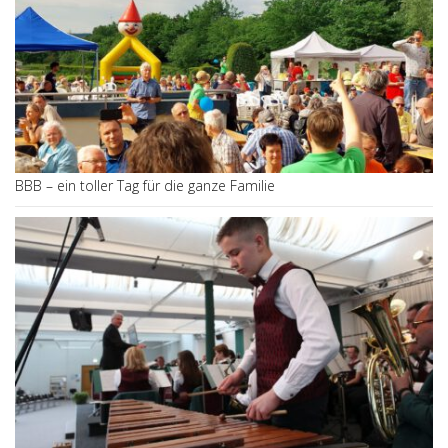
BBB – ein toller Tag für die ganze Familie