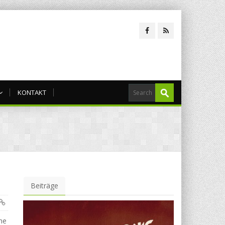
KONTAKT
Beiträge
he