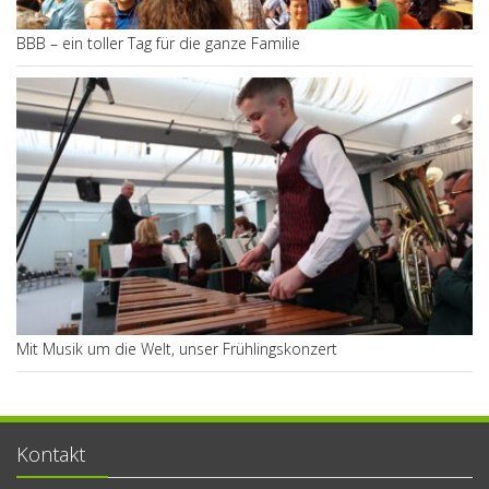
BBB – ein toller Tag für die ganze Familie
Mit Musik um die Welt, unser Frühlingskonzert
Kontakt