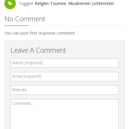
Tagged:
Belgien-Tournee
,
Musikverein Lichtenstein
No Comment
You can post first response comment.
Leave A Comment
Name (required)
Email (required)
Website
Comment...