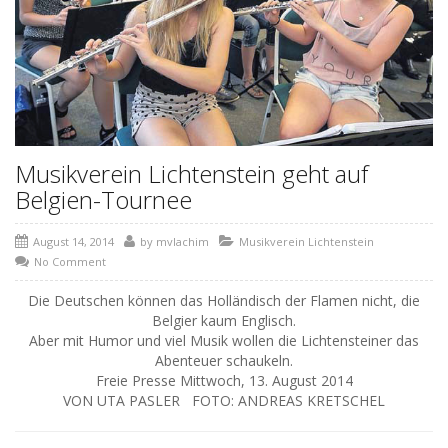
Musikverein Lichtenstein geht auf
Belgien-Tournee
August 14, 2014
by
mvlachim
Musikverein Lichtenstein
No Comment
Die Deutschen können das Holländisch der Flamen nicht, die
Belgier kaum Englisch.
Aber mit Humor und viel Musik wollen die Lichtensteiner das
Abenteuer schaukeln.
Freie Presse Mittwoch, 13. August 2014
VON UTA PASLER FOTO: ANDREAS KRETSCHEL