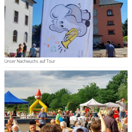
Unser Nachwuchs auf Tour