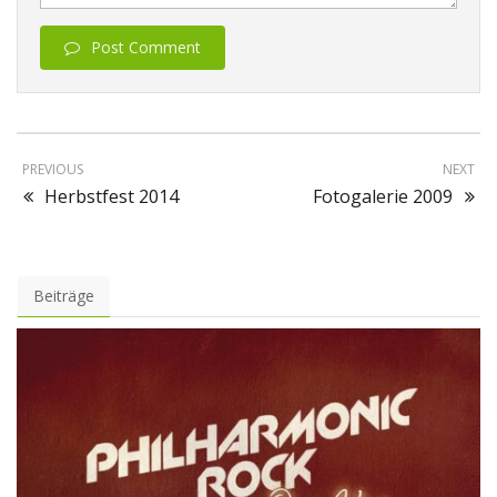
Post Comment
PREVIOUS
NEXT
Herbstfest 2014
Fotogalerie 2009
Beiträge