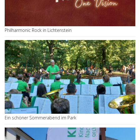
Philharmonic Rock in Lichtenstein
Ein schöner Sommerabend im Park